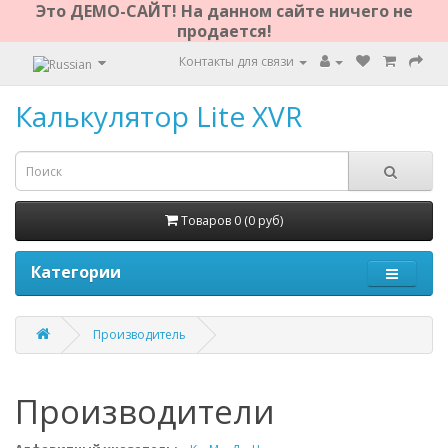
Это ДЕМО-САЙТ! На данном сайте ничего не
продается!
Контакты для связи
Калькулятор Lite XVR
Товаров 0 (0 руб)
Категории
Производитель
Производители