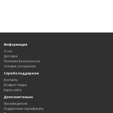
Информация
О нас
Доставка
Политика Безопасности
Условия соглашения
Служба поддержки
Контакты
Возврат товара
Карта сайта
Дополнительно
Производители
Подарочные сертификаты